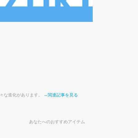
様々な進化があります。
→関連記事を見る
あなたへのおすすめアイテム