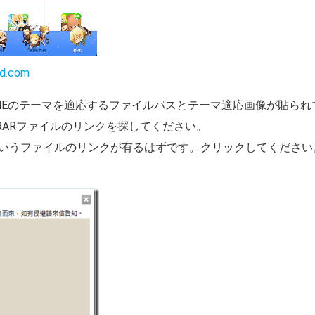
nd.com
INEのテーマを適応するファイルパスとテーマ適応画像が貼られ
RARファイルのリンクを探してください。
いうファイルのリンクが有るはずです。クリックしてください