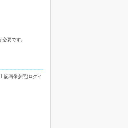
が必要です。
(上記画像参照)ログイ