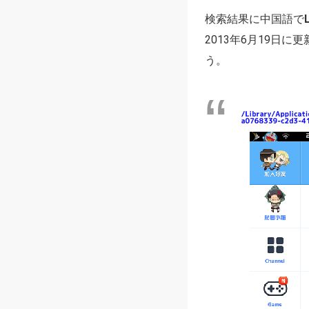
検索結果に中国語で
2013年6月19日
う。