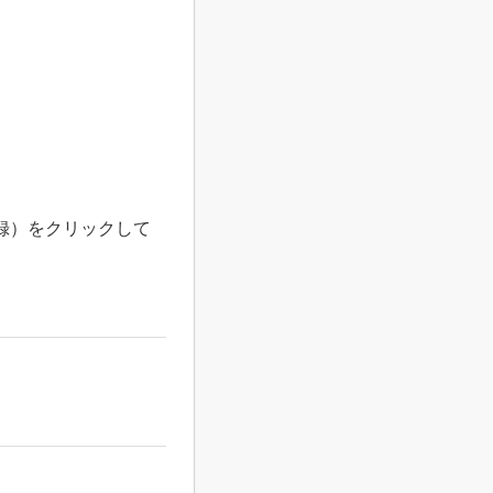
録）をクリックして