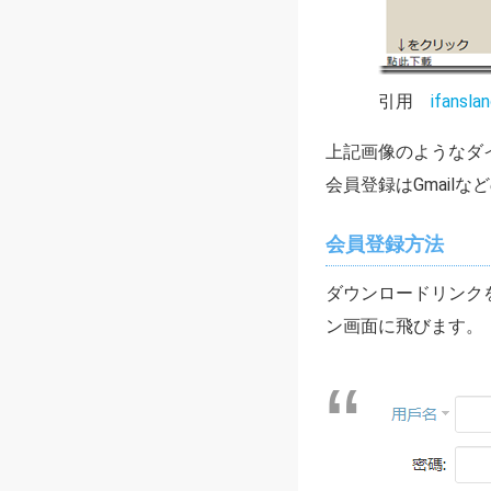
引用
ifansla
上記画像のようなダ
会員登録はGmail
会員登録方法
ダウンロードリンク
ン画面に飛びます。